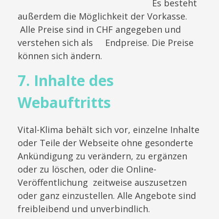
Es besteht
außerdem die Möglichkeit der Vorkasse.
Alle Preise sind in CHF angegeben und
verstehen sich als Endpreise. Die Preise
können sich ändern.
7. Inhalte des
Webauftritts
Vital-Klima behält sich vor, einzelne Inhalte
oder Teile der Webseite ohne gesonderte
Ankündigung zu verändern, zu ergänzen
oder zu löschen, oder die Online-
Veröffentlichung zeitweise auszusetzen
oder ganz einzustellen. Alle Angebote sind
freibleibend und unverbindlich.