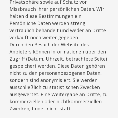
Privatsphäre sowie auf Schutz vor
Missbrauch ihrer persönlichen Daten. Wir
halten diese Bestimmungen ein.
Persönliche Daten werden streng
vertraulich behandelt und weder an Dritte
verkauft noch weiter gegeben.
Durch den Besuch der Website des
Anbieters können Informationen über den
Zugriff (Datum, Uhrzeit, betrachtete Seite)
gespeichert werden. Diese Daten gehören
nicht zu den personenbezogenen Daten,
sondern sind anonymisiert. Sie werden
ausschließlich zu statistischen Zwecken
ausgewertet. Eine Weitergabe an Dritte, zu
kommerziellen oder nichtkommerziellen
Zwecken, findet nicht statt.