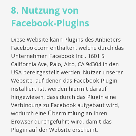
8. Nutzung von
Facebook-Plugins
Diese Website kann Plugins des Anbieters
Facebook.com enthalten, welche durch das
Unternehmen Facebook Inc., 1601 S.
California Ave, Palo, Alto, CA 94304 in den
USA bereitgestellt werden. Nutzer unserer
Website, auf denen das Facebook-Plugin
installiert ist, werden hiermit darauf
hingewiesen, dass durch das Plugin eine
Verbindung zu Facebook aufgebaut wird,
wodurch eine Übermittlung an Ihren
Browser durchgeführt wird, damit das
Plugin auf der Website erscheint.