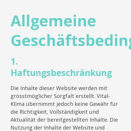
Allgemeine
Geschäftsbedi
1.
Haftungsbeschränkung
Die Inhalte dieser Website werden mit
grösstmöglicher Sorgfalt erstellt. Vital-
Klima übernimmt jedoch keine Gewähr für
die Richtigkeit, Vollständigkeit und
Aktualität der bereitgestellten Inhalte. Die
Nutzung der Inhalte der Website und