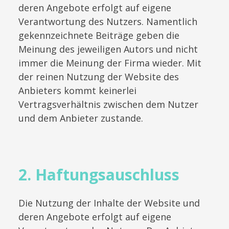
deren Angebote erfolgt auf eigene
Verantwortung des Nutzers. Namentlich
gekennzeichnete Beiträge geben die
Meinung des jeweiligen Autors und nicht
immer die Meinung der Firma wieder. Mit
der reinen Nutzung der Website des
Anbieters kommt keinerlei
Vertragsverhältnis zwischen dem Nutzer
und dem Anbieter zustande.
2. Haftungsauschluss
Die Nutzung der Inhalte der Website und
deren Angebote erfolgt auf eigene