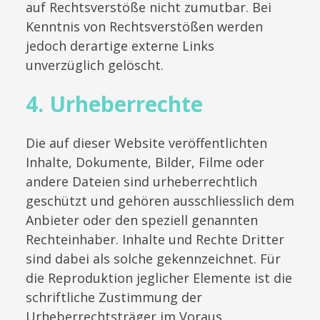
auf Rechtsverstöße nicht zumutbar. Bei
Kenntnis von Rechtsverstößen werden
jedoch derartige externe Links
unverzüglich gelöscht.
4. Urheberrechte
Die auf dieser Website veröffentlichten
Inhalte, Dokumente, Bilder, Filme oder
andere Dateien sind urheberrechtlich
geschützt und gehören ausschliesslich dem
Anbieter oder den speziell genannten
Rechteinhaber. Inhalte und Rechte Dritter
sind dabei als solche gekennzeichnet. Für
die Reproduktion jeglicher Elemente ist die
schriftliche Zustimmung der
Urheberrechtsträger im Voraus