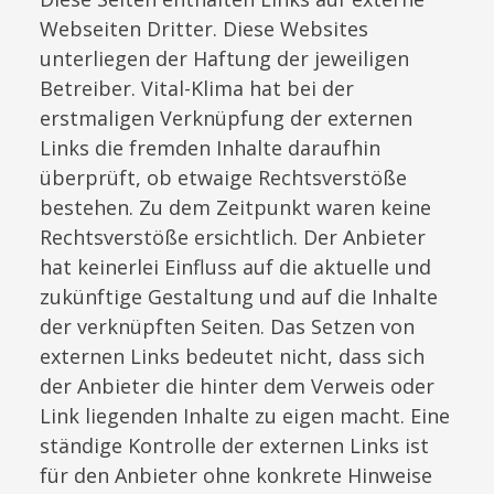
Webseiten Dritter. Diese Websites
unterliegen der Haftung der jeweiligen
Betreiber. Vital-Klima hat bei der
erstmaligen Verknüpfung der externen
Links die fremden Inhalte daraufhin
überprüft, ob etwaige Rechtsverstöße
bestehen. Zu dem Zeitpunkt waren keine
Rechtsverstöße ersichtlich. Der Anbieter
hat keinerlei Einfluss auf die aktuelle und
zukünftige Gestaltung und auf die Inhalte
der verknüpften Seiten. Das Setzen von
externen Links bedeutet nicht, dass sich
der Anbieter die hinter dem Verweis oder
Link liegenden Inhalte zu eigen macht. Eine
ständige Kontrolle der externen Links ist
für den Anbieter ohne konkrete Hinweise