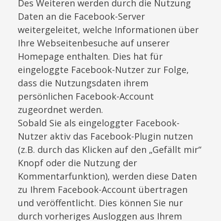
Des Weiteren werden durch die Nutzung
Daten an die Facebook-Server
weitergeleitet, welche Informationen über
Ihre Webseitenbesuche auf unserer
Homepage enthalten. Dies hat für
eingeloggte Facebook-Nutzer zur Folge,
dass die Nutzungsdaten ihrem
persönlichen Facebook-Account
zugeordnet werden.
Sobald Sie als eingeloggter Facebook-
Nutzer aktiv das Facebook-Plugin nutzen
(z.B. durch das Klicken auf den „Gefällt mir“
Knopf oder die Nutzung der
Kommentarfunktion), werden diese Daten
zu Ihrem Facebook-Account übertragen
und veröffentlicht. Dies können Sie nur
durch vorheriges Ausloggen aus Ihrem