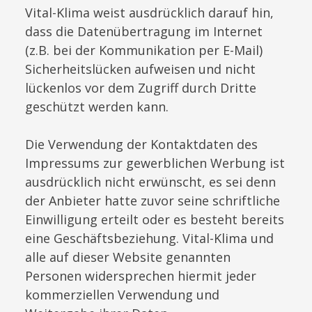
Vital-Klima weist ausdrücklich darauf hin,
dass die Datenübertragung im Internet
(z.B. bei der Kommunikation per E-Mail)
Sicherheitslücken aufweisen und nicht
lückenlos vor dem Zugriff durch Dritte
geschützt werden kann.
Die Verwendung der Kontaktdaten des
Impressums zur gewerblichen Werbung ist
ausdrücklich nicht erwünscht, es sei denn
der Anbieter hatte zuvor seine schriftliche
Einwilligung erteilt oder es besteht bereits
eine Geschäftsbeziehung. Vital-Klima und
alle auf dieser Website genannten
Personen widersprechen hiermit jeder
kommerziellen Verwendung und