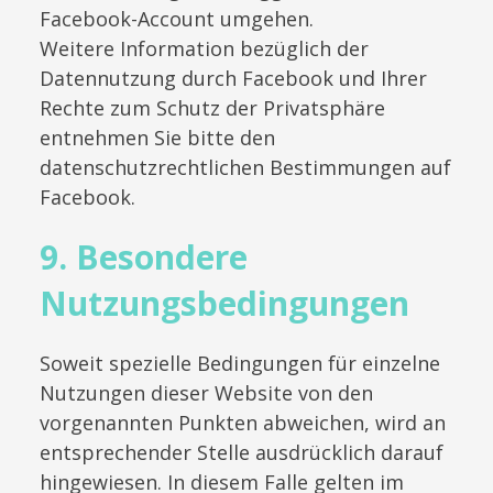
Facebook-Account umgehen.
Weitere Information bezüglich der
Datennutzung durch Facebook und Ihrer
Rechte zum Schutz der Privatsphäre
entnehmen Sie bitte den
datenschutzrechtlichen Bestimmungen auf
Facebook.
9. Besondere
Nutzungsbedingungen
Soweit spezielle Bedingungen für einzelne
Nutzungen dieser Website von den
vorgenannten Punkten abweichen, wird an
entsprechender Stelle ausdrücklich darauf
hingewiesen. In diesem Falle gelten im