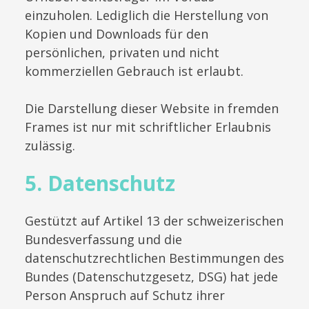
einzuholen. Lediglich die Herstellung von
Kopien und Downloads für den
persönlichen, privaten und nicht
kommerziellen Gebrauch ist erlaubt.
Die Darstellung dieser Website in fremden
Frames ist nur mit schriftlicher Erlaubnis
zulässig.
5. Datenschutz
Gestützt auf Artikel 13 der schweizerischen
Bundesverfassung und die
datenschutzrechtlichen Bestimmungen des
Bundes (Datenschutzgesetz, DSG) hat jede
Person Anspruch auf Schutz ihrer