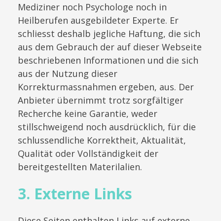
Mediziner noch Psychologe noch in
Heilberufen ausgebildeter Experte. Er
schliesst deshalb jegliche Haftung, die sich
aus dem Gebrauch der auf dieser Webseite
beschriebenen Informationen und die sich
aus der Nutzung dieser
Korrekturmassnahmen ergeben, aus. Der
Anbieter übernimmt trotz sorgfältiger
Recherche keine Garantie, weder
stillschweigend noch ausdrücklich, für die
schlussendliche Korrektheit, Aktualität,
Qualität oder Vollständigkeit der
bereitgestellten Materilalien.
3. Externe Links
Diese Seiten enthalten Links auf externe