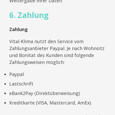
Weitergabe ihrer Daten.
6. Zahlung
Zahlung
Vital-Klima nutzt den Service vom
Zahlungsanbieter Paypal. Je nach Wohnsitz
und Bonität des Kunden sind folgende
Zahlungsweisen möglich:
Paypal
Lastschrift
eBank2Pay (Direktüberweisung)
Kreditkarte (VISA, Mastercard, AmEx)