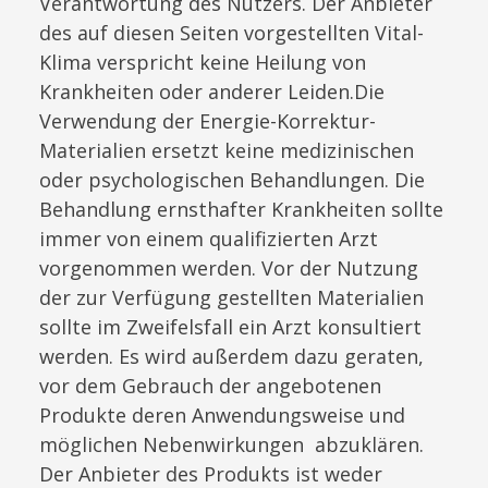
Verantwortung des Nutzers.
Der Anbieter
des auf diesen Seiten vorgestellten Vital-
Klima verspricht keine Heilung von
Krankheiten oder anderer Leiden.Die
Verwendung der Energie-Korrektur-
Materialien ersetzt keine medizinischen
oder psychologischen Behandlungen. Die
Behandlung ernsthafter Krankheiten sollte
immer von einem qualifizierten Arzt
vorgenommen werden. Vor der Nutzung
der zur Verfügung gestellten Materialien
sollte im Zweifelsfall ein Arzt konsultiert
werden. Es wird außerdem dazu geraten,
vor dem Gebrauch der angebotenen
Produkte deren Anwendungsweise und
möglichen Nebenwirkungen abzuklären.
Der Anbieter des Produkts ist weder