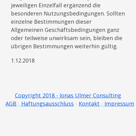
jeweiligen Einzelfall ergänzend die
besonderen Nutzungsbedingungen. Sollten
einzelne Bestimmungen dieser
Allgemeinen Geschäftsbedingungen ganz
oder teilweise unwirksam sein, bleiben die
übrigen Bestimmungen weiterhin gültig.
1.12.2018
Copyright 2018 - Jonas Ulmer Consulting
AGB
-
Haftungsausschluss
-
Kontakt
-
Impressum